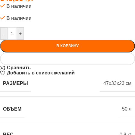
В наличии
В наличии
-
+
В КОРЗИНУ
Сравнить
Добавить в список желаний
РАЗМЕРЫ
47x33x23 см
ОБЪЕМ
50 л
ВЕС
0.8 кг