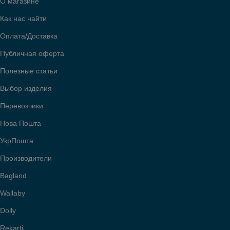
О магазине
Как нас найти
Оплата/Доставка
Публичная оферта
Полезные статьи
Выбор изделия
Перевозчики
Нова Пошта
УкрПошта
Производители
Bagland
Wallaby
Dolly
Rekarti