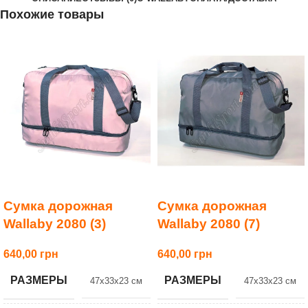
Похожие товары
Сумка дорожная
Сумка дорожная
Wallaby 2080 (3)
Wallaby 2080 (7)
640,00
640,00
РАЗМЕРЫ
РАЗМЕРЫ
47x33x23 см
47x33x23 см