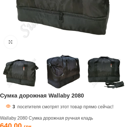
Нажмите, чтобы увеличить
Сумка дорожная Wallaby 2080
3
посетителя смотрят этот товар прямо сейчас!
Wallaby 2080 Сумка дорожная ручная кладь
640,00