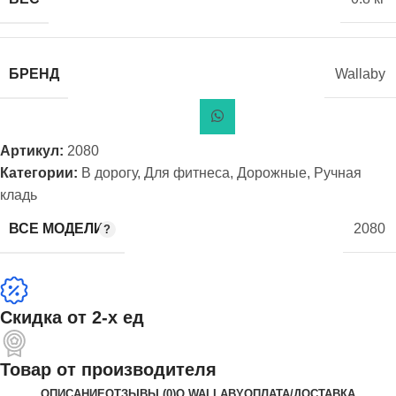
БРЕНД
Wallaby
Артикул:
2080
Категории:
В дорогу
,
Для фитнеса
,
Дорожные
,
Ручная
кладь
ВСЕ МОДЕЛИ
2080
Скидка от 2-х ед
Товар от производителя
ОПИСАНИЕ
ОТЗЫВЫ (0)
О WALLABY
ОПЛАТА/ДОСТАВКА