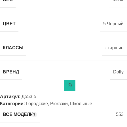
ЦВЕТ
5 Черный
КЛАССЫ
старшие
БРЕНД
Dolly
Артикул:
Д553-5
Категории:
Городские
,
Рюкзаки
,
Школьные
ВСЕ МОДЕЛИ
553