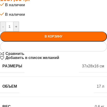
В наличии
В наличии
-
+
В КОРЗИНУ
Сравнить
Добавить в список желаний
РАЗМЕРЫ
37x28x16 см
ОБЪЕМ
17 л
ВЕС
0.6 кг