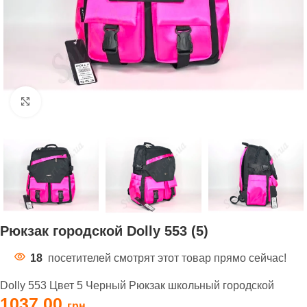
Нажмите, чтобы увеличить
Рюкзак городской Dolly 553 (5)
18
посетителей смотрят этот товар прямо сейчас!
Dolly 553 Цвет 5 Черный Рюкзак школьный городской
1037,00