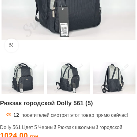
Нажмите, чтобы увеличить
Рюкзак городской Dolly 561 (5)
12
посетителей смотрят этот товар прямо сейчас!
Dolly 561 Цвет 5 Черный Рюкзак школьный городской
1024,00