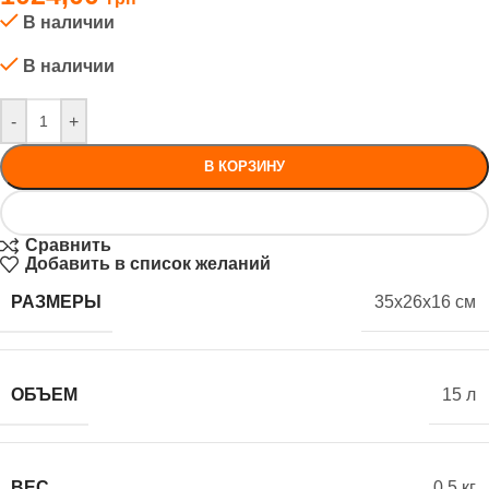
В наличии
В наличии
-
+
В КОРЗИНУ
Сравнить
Добавить в список желаний
РАЗМЕРЫ
35x26x16 см
ОБЪЕМ
15 л
ВЕС
0.5 кг