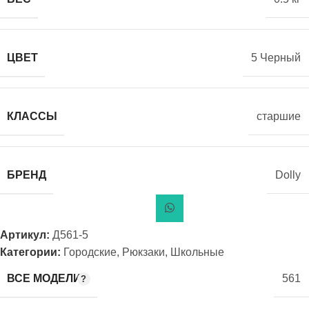
ЦВЕТ
5 Черный
КЛАССЫ
старшие
БРЕНД
Dolly
Артикул:
Д561-5
Категории:
Городские
,
Рюкзаки
,
Школьные
ВСЕ МОДЕЛИ
561