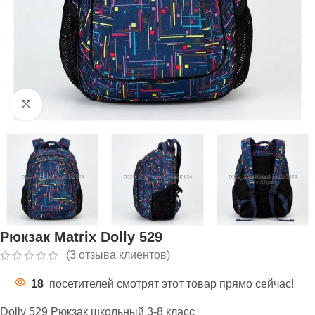
Нажмите, чтобы увеличить
Рюкзак Matrix Dolly 529
(
3
отзыва клиентов)
18
посетителей смотрят этот товар прямо сейчас!
Dolly 529 Рюкзак школьный 3-8 класс