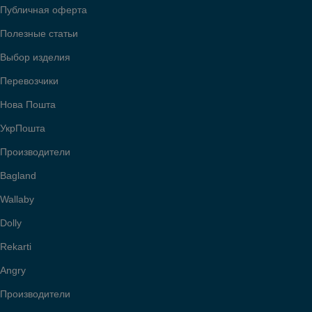
Публичная оферта
Полезные статьи
Выбор изделия
Перевозчики
Нова Пошта
УкрПошта
Производители
Bagland
Wallaby
Dolly
Rekarti
Angry
Производители