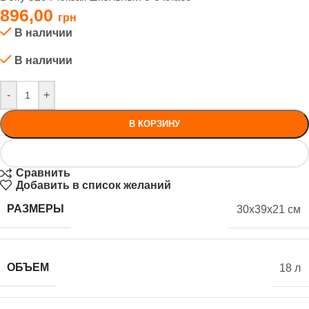
896,00
В наличии
В наличии
-
+
В КОРЗИНУ
Сравнить
Добавить в список желаний
РАЗМЕРЫ
30x39x21 см
ОБЪЕМ
18 л