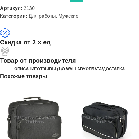
Артикул:
2130
Категории:
Для работы
,
Мужские
Скидка от 2-х ед
Товар от производителя
ОПИСАНИЕ
ОТЗЫВЫ (1)
О WALLABY
ОПЛАТА/ДОСТАВКА
Похожие товары