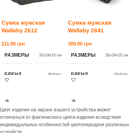
Сумка мужская
Сумка мужская
Wallaby 2612
Wallaby 2641
211,00
300,00
РАЗМЕРЫ
РАЗМЕРЫ
32x24x10 см
35x24x15 см
БРЕНД
БРЕНД
Wallaby
Wallaby
Цвет изделия на экране вашего устройства может
отличаться от фактического цвета изделия вследствие
индивидуальных особенностей цветопередачи различных
устройств.