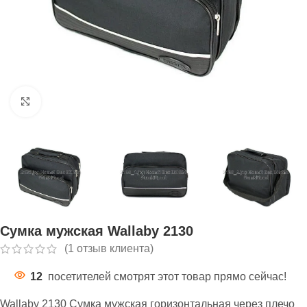
Нажмите, чтобы увеличить
Сумка мужская Wallaby 2130
(
1
отзыв клиента)
12
посетителей смотрят этот товар прямо сейчас!
Wallaby 2130 Сумка мужская горизонтальная через плечо