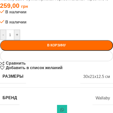
259,00
В наличии
В наличии
-
+
В КОРЗИНУ
Сравнить
Добавить в список желаний
РАЗМЕРЫ
30x21x12.5 см
БРЕНД
Wallaby