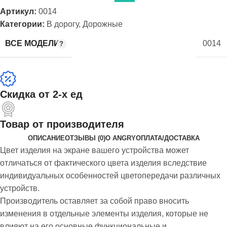
Артикул:
0014
Категории:
В дорогу
,
Дорожные
ВСЕ МОДЕЛИ
0014
Скидка от 2-х ед
Товар от производителя
ОПИСАНИЕ
ОТЗЫВЫ (0)
О ANGRY
ОПЛАТА/ДОСТАВКА
Цвет изделия на экране вашего устройства может
отличаться от фактического цвета изделия вследствие
индивидуальных особенностей цветопередачи различных
устройств.
Производитель оставляет за собой право вносить
изменения в отдельные элементы изделия, которые не
влияют на его основные функциональные и