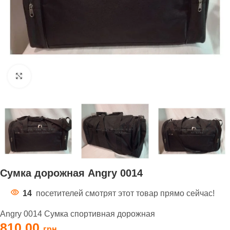
Нажмите, чтобы увеличить
Сумка дорожная Angry 0014
14
посетителей смотрят этот товар прямо сейчас!
Angry 0014 Сумка спортивная дорожная
810,00