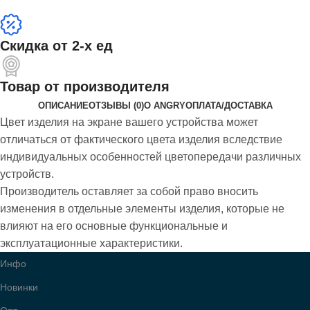
Скидка от 2-х ед
Товар от производителя
ОПИСАНИЕ
ОТЗЫВЫ (0)
О ANGRY
ОПЛАТА/ДОСТАВКА
Цвет изделия на экране вашего устройства может
отличаться от фактического цвета изделия вследствие
индивидуальных особенностей цветопередачи различных
устройств.
Производитель оставляет за собой право вносить
изменения в отдельные элементы изделия, которые не
влияют на его основные функциональные и
эксплуатационные характеристики.
Инфо
Новинки