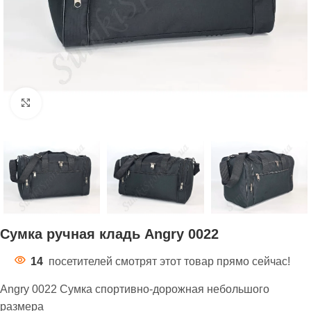
Нажмите, чтобы увеличить
Сумка ручная кладь Angry 0022
14
посетителей смотрят этот товар прямо сейчас!
Angry 0022 Сумка спортивно-дорожная небольшого
размера