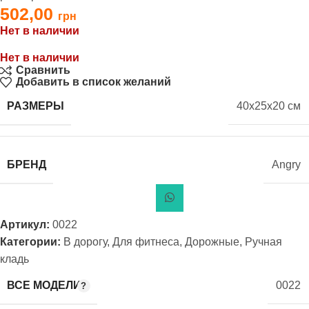
502,00
Нет в наличии
Нет в наличии
Сравнить
Добавить в список желаний
РАЗМЕРЫ
40x25x20 см
БРЕНД
Angry
Артикул:
0022
Категории:
В дорогу
,
Для фитнеса
,
Дорожные
,
Ручная
кладь
ВСЕ МОДЕЛИ
0022