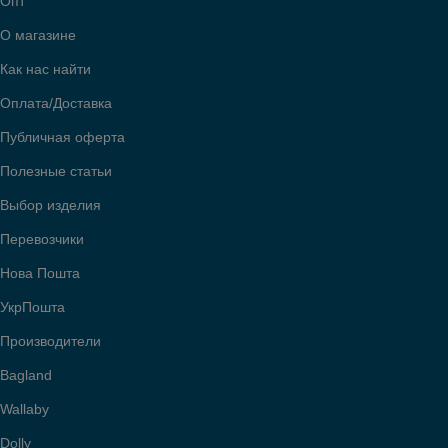
Опт
О магазине
Как нас найти
Оплата/Доставка
Публичная оферта
Полезные статьи
Выбор изделия
Перевозчики
Нова Пошта
УкрПошта
Производители
Bagland
Wallaby
Dolly