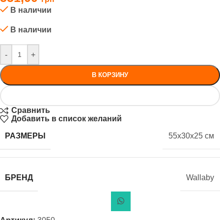
В наличии
В наличии
-
+
В КОРЗИНУ
Сравнить
Добавить в список желаний
РАЗМЕРЫ
55x30x25 см
БРЕНД
Wallaby