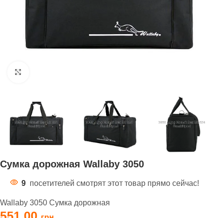
Нажмите, чтобы увеличить
Сумка дорожная Wallaby 3050
9
посетителей смотрят этот товар прямо сейчас!
Wallaby 3050 Сумка дорожная
551,00