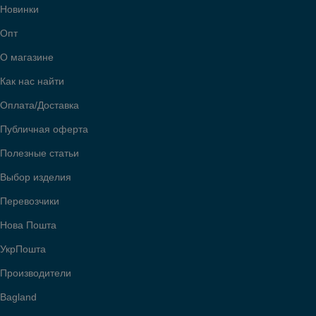
Новинки
Опт
О магазине
Как нас найти
Оплата/Доставка
Публичная оферта
Полезные статьи
Выбор изделия
Перевозчики
Нова Пошта
УкрПошта
Производители
Bagland