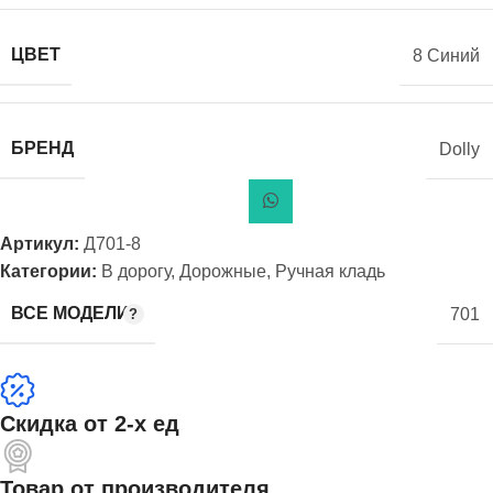
ЦВЕТ
8 Синий
БРЕНД
Dolly
Артикул:
Д701-8
Категории:
В дорогу
,
Дорожные
,
Ручная кладь
ВСЕ МОДЕЛИ
701
Скидка от 2-х ед
Товар от производителя