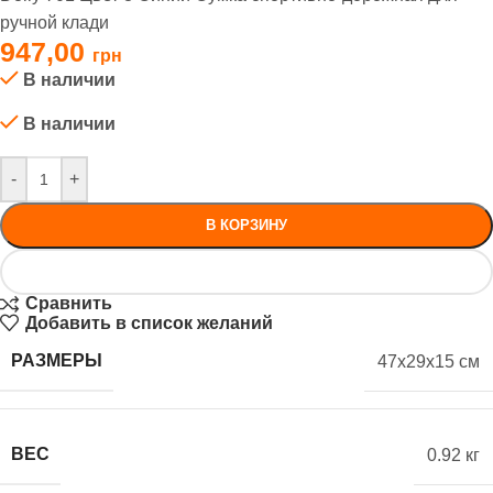
ручной клади
947,00
В наличии
В наличии
-
+
В КОРЗИНУ
Сравнить
Добавить в список желаний
РАЗМЕРЫ
47x29x15 см
ВЕС
0.92 кг