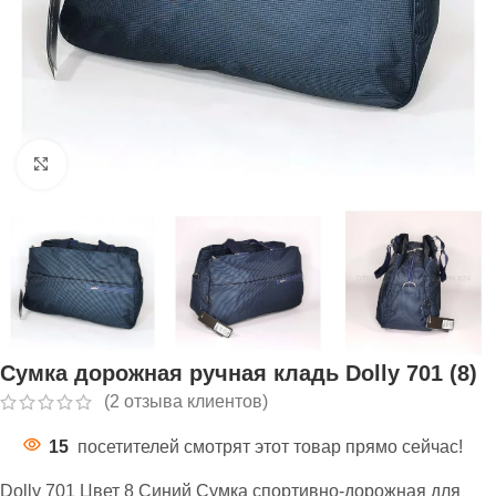
Нажмите, чтобы увеличить
Сумка дорожная ручная кладь Dolly 701 (8)
(
2
отзыва клиентов)
15
посетителей смотрят этот товар прямо сейчас!
Dolly 701 Цвет 8 Синий Сумка спортивно-дорожная для