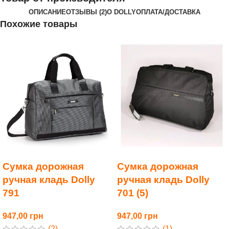
ОПИСАНИЕ
ОТЗЫВЫ (2)
О DOLLY
ОПЛАТА/ДОСТАВКА
Похожие товары
Сумка дорожная
Сумка дорожная
ручная кладь Dolly
ручная кладь Dolly
791
701 (5)
947,00
947,00
(2)
(1)