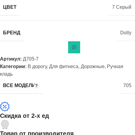
ЦВЕТ
7 Серый
БРЕНД
Dolly
Артикул:
Д705-7
Категории:
В дорогу
,
Для фитнеса
,
Дорожные
,
Ручная
кладь
ВСЕ МОДЕЛИ
705
Скидка от 2-х ед
Товар от производителя