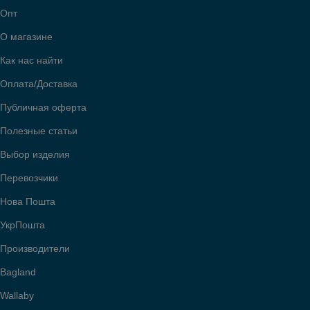
Опт
О магазине
Как нас найти
Оплата/Доставка
Публичная оферта
Полезные статьи
Выбор изделия
Перевозчики
Нова Пошта
УкрПошта
Производители
Bagland
Wallaby