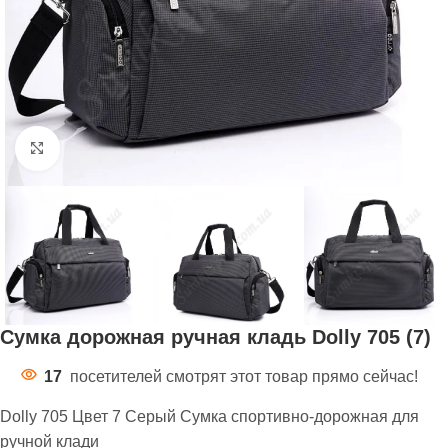
Нажмите, чтобы увеличить
Сумка дорожная ручная кладь Dolly 705 (7)
17
посетителей смотрят этот товар прямо сейчас!
Dolly 705 Цвет 7 Серый Сумка спортивно-дорожная для
ручной клади