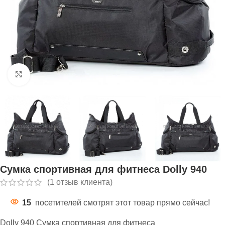
Нажмите, чтобы увеличить
Сумка спортивная для фитнеса Dolly 940
(
1
отзыв клиента)
15
посетителей смотрят этот товар прямо сейчас!
Dolly 940 Сумка спортивная для фитнеса