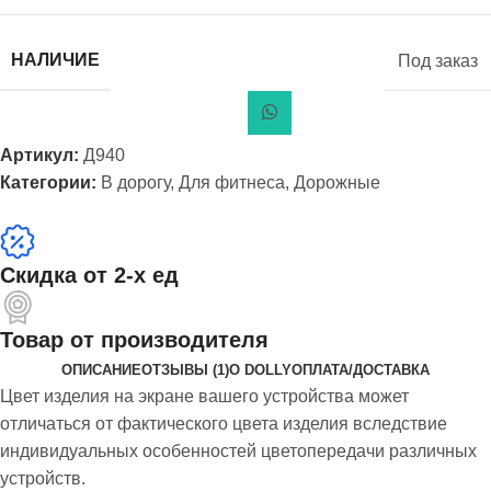
НАЛИЧИЕ
Под заказ
Артикул:
Д940
Категории:
В дорогу
,
Для фитнеса
,
Дорожные
Скидка от 2-х ед
Товар от производителя
ОПИСАНИЕ
ОТЗЫВЫ (1)
О DOLLY
ОПЛАТА/ДОСТАВКА
Цвет изделия на экране вашего устройства может
отличаться от фактического цвета изделия вследствие
индивидуальных особенностей цветопередачи различных
устройств.