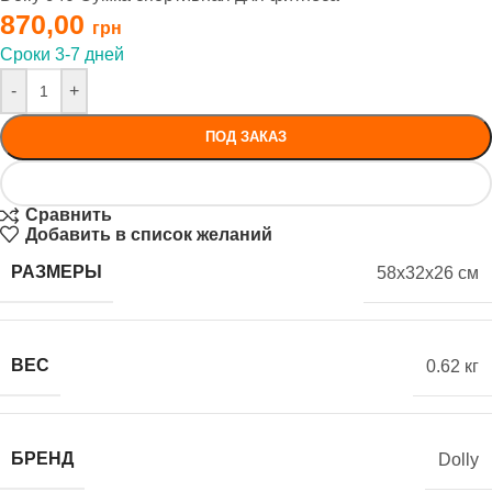
870,00
Сроки 3-7 дней
-
+
ПОД ЗАКАЗ
Сравнить
Добавить в список желаний
РАЗМЕРЫ
58x32x26 см
ВЕС
0.62 кг
БРЕНД
Dolly