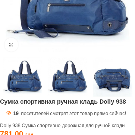
Нажмите, чтобы увеличить
Сумка спортивная ручная кладь Dolly 938
19
посетителей смотрят этот товар прямо сейчас!
Dolly 938 Сумка спортивно-дорожная для ручной клади
781,00