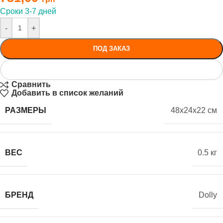
Сроки 3-7 дней
-
+
ПОД ЗАКАЗ
Сравнить
Добавить в список желаний
РАЗМЕРЫ
48x24x22 см
ВЕС
0.5 кг
БРЕНД
Dolly