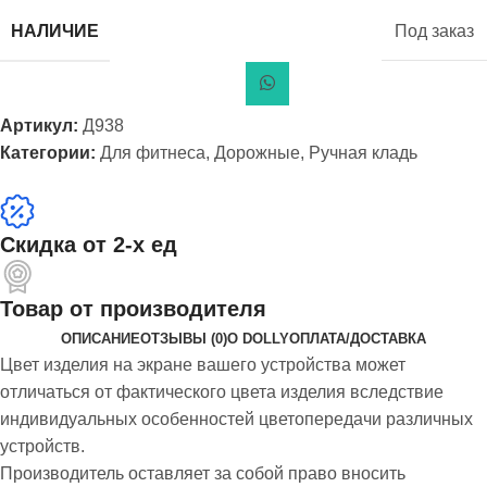
НАЛИЧИЕ
Под заказ
Артикул:
Д938
Категории:
Для фитнеса
,
Дорожные
,
Ручная кладь
Скидка от 2-х ед
Товар от производителя
ОПИСАНИЕ
ОТЗЫВЫ (0)
О DOLLY
ОПЛАТА/ДОСТАВКА
Цвет изделия на экране вашего устройства может
отличаться от фактического цвета изделия вследствие
индивидуальных особенностей цветопередачи различных
устройств.
Производитель оставляет за собой право вносить