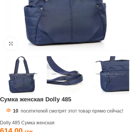
Нажмите, чтобы увеличить
Сумка женская Dolly 485
10
посетителей смотрят этот товар прямо сейчас!
Dolly 485 Сумка женская
614,00