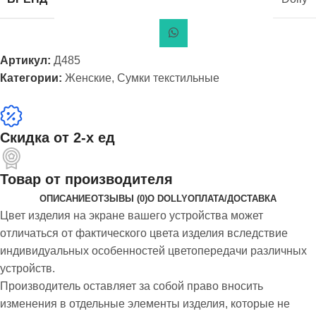
Артикул:
Д485
Категории:
Женские
,
Сумки текстильные
Скидка от 2-х ед
Товар от производителя
ОПИСАНИЕ
ОТЗЫВЫ (0)
О DOLLY
ОПЛАТА/ДОСТАВКА
Цвет изделия на экране вашего устройства может
отличаться от фактического цвета изделия вследствие
индивидуальных особенностей цветопередачи различных
устройств.
Производитель оставляет за собой право вносить
изменения в отдельные элементы изделия, которые не