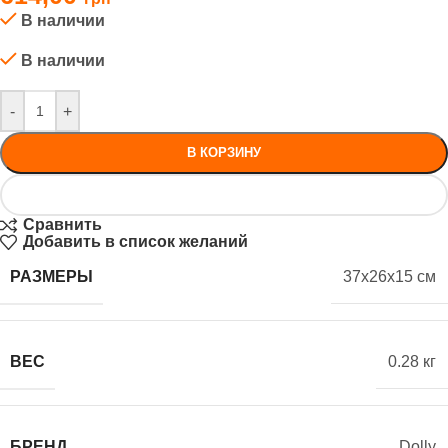
В наличии
В наличии
-
+
В КОРЗИНУ
Сравнить
Добавить в список желаний
РАЗМЕРЫ
37x26x15 см
ВЕС
0.28 кг
БРЕНД
Dolly