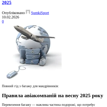
2025
Опубліковано
SumkiSport
10.02.2026
0
Повний гід з багажу для мандрівників:
Правила авіакомпаній на весну 2025 року
Перевезення багажу — важлива частина подорожі, що потребує