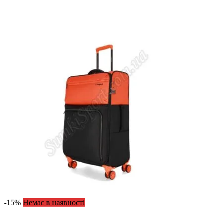
-15%
Немає в наявності