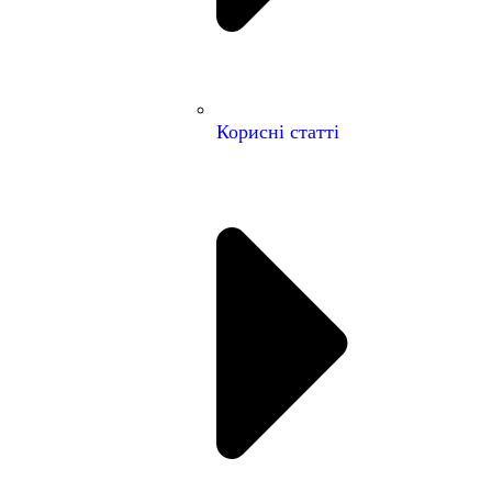
Корисні статті