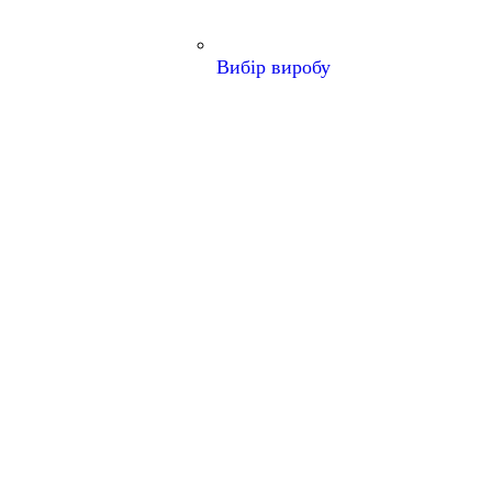
Вибір виробу