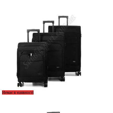
Немає в наявності