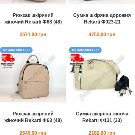
Рюкзак шкіряний
Сумка шкіряна дорожня
жіночий Rekarti Ф68 (48)
Rekarti Ф023-21
2571,00
4753,00
НА ЗАМОВЛЕННЯ
НА ЗАМОВЛЕННЯ
Рюкзак шкіряний
Сумка шкіряна жіноча
жіночий Rekarti Ф63 (48)
Rekarti Ф131 (33)
2649,00
2182,00