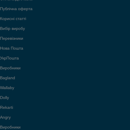
Публічна оферта
Корисні статті
Вибір виробу
Перевізники
Нова Пошта
УкрПошта
Виробники
Bagland
Wallaby
Dolly
Rekarti
Angry
Виробники