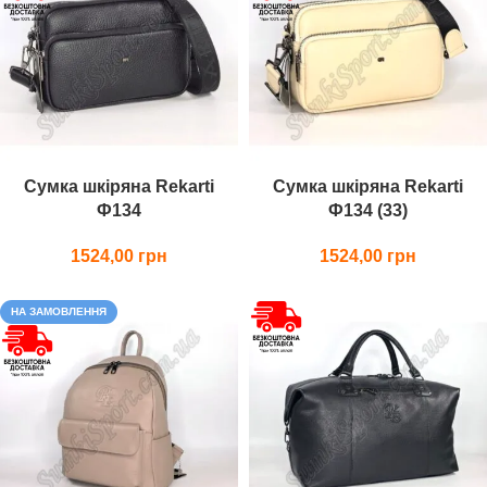
Сумка шкіряна Rekarti
Сумка шкіряна Rekarti
Ф134
Ф134 (33)
1524,00
1524,00
НА ЗАМОВЛЕННЯ