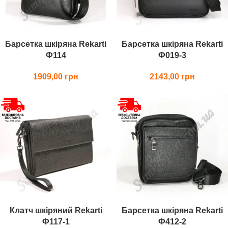
Барсетка шкіряна Rekarti
Барсетка шкіряна Rekarti
Ф114
Ф019-3
1909,00
2143,00
Клатч шкіряний Rekarti
Барсетка шкіряна Rekarti
Ф117-1
Ф412-2