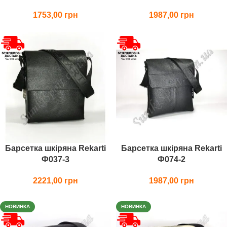
1753,00
1987,00
Барсетка шкіряна Rekarti
Барсетка шкіряна Rekarti
Ф037-3
Ф074-2
2221,00
1987,00
НОВИНКА
НОВИНКА