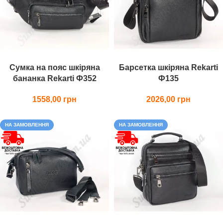
Сумка на пояс шкіряна
Барсетка шкіряна Rekarti
бананка Rekarti Ф352
Ф135
1558,00
2026,00
НА ЗАМОВЛЕННЯ
НА ЗАМОВЛЕННЯ