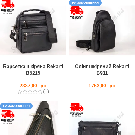
НА ЗАМОВЛЕННЯ
Барсетка шкіряна Rekarti
Слінг шкіряний Rekarti
В5215
В911
2337,00
1753,00
(1)
НА ЗАМОВЛЕННЯ