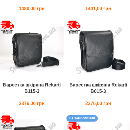
1480,00
1441,00
Барсетка шкіряна Rekarti
Барсетка шкіряна Rekarti
В115-3
В015-3
2376,00
2376,00
НА ЗАМОВЛЕННЯ