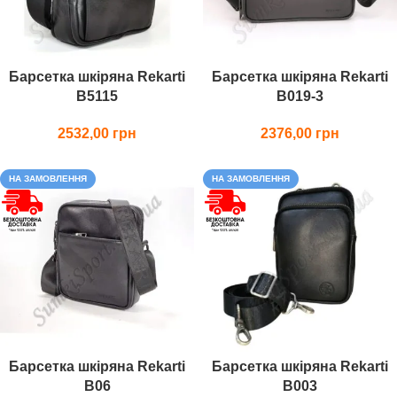
Барсетка шкіряна Rekarti
Барсетка шкіряна Rekarti
В5115
В019-3
2532,00
2376,00
НА ЗАМОВЛЕННЯ
НА ЗАМОВЛЕННЯ
Барсетка шкіряна Rekarti
Барсетка шкіряна Rekarti
В06
В003