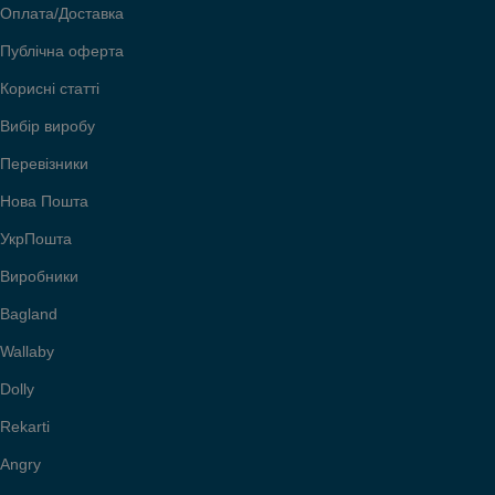
Оплата/Доставка
Публічна оферта
Корисні статті
Вибір виробу
Перевізники
Нова Пошта
УкрПошта
Виробники
Bagland
Wallaby
Dolly
Rekarti
Angry