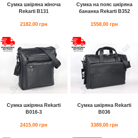
Сумка шкіряна жіноча
Сумка на пояс шкіряна
Rekarti В131
бананка Rekarti В352
2182,00
1558,00
Сумка шкіряна Rekarti
Сумка шкіряна Rekarti
В016-3
В036
2415,00
3389,00