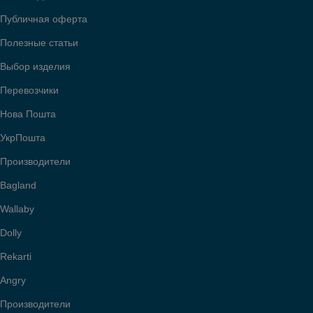
Публичная оферта
Полезные статьи
Выбор изделия
Перевозчики
Нова Пошта
УкрПошта
Производители
Bagland
Wallaby
Dolly
Rekarti
Angry
Производители