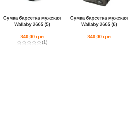
Сумка барсетка мужская
Сумка барсетка мужская
Wallaby 2665 (5)
Wallaby 2665 (6)
340,00
340,00
(1)