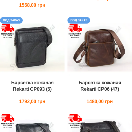
1558,00
ПОД ЗАКАЗ
ПОД ЗАКАЗ
Барсетка кожаная
Барсетка кожаная
Rekarti СР093 (5)
Rekarti СР06 (47)
1792,00
1480,00