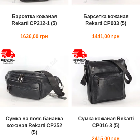
Барсетка кожаная
Барсетка кожаная
Rekarti СР212-1 (5)
Rekarti СР003 (5)
1636,00
1441,00
Сумка на пояс бананка
Сумка кожаная Rekarti
кожаная Rekarti СР352
СР016-3 (5)
(5)
2415,00