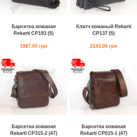
Барсетка кожаная
Клатч кожаный Rekarti
Rekarti СР193 (5)
СР137 (5)
1987,00
2143,00
Барсетка кожаная
Барсетка кожаная
Rekarti СР315-2 (47)
Rekarti СР015-1 (47)