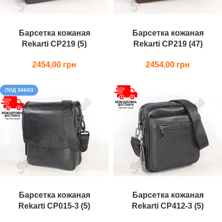
Барсетка кожаная
Барсетка кожаная
Rekarti СР219 (5)
Rekarti СР219 (47)
2454,00
2454,00
ПОД ЗАКАЗ
Барсетка кожаная
Барсетка кожаная
Rekarti СР015-3 (5)
Rekarti СР412-3 (5)