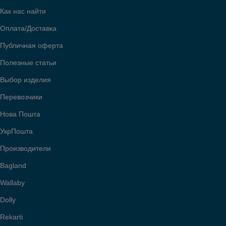
Как нас найти
Оплата/Доставка
Публичная оферта
Полезные статьи
Выбор изделия
Перевозчики
Нова Пошта
УкрПошта
Производители
Bagland
Wallaby
Dolly
Rekarti