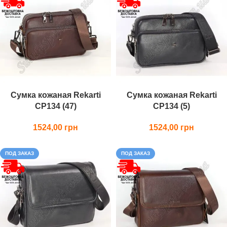
Сумка кожаная Rekarti
Сумка кожаная Rekarti
СР134 (47)
СР134 (5)
1524,00
1524,00
ПОД ЗАКАЗ
ПОД ЗАКАЗ