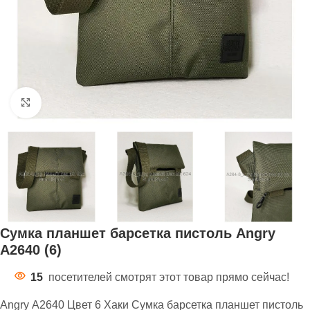
Нажмите, чтобы увеличить
Сумка планшет барсетка пистоль Angry
А2640 (6)
15
посетителей смотрят этот товар прямо сейчас!
Angry А2640 Цвет 6 Хаки Сумка барсетка планшет пистоль