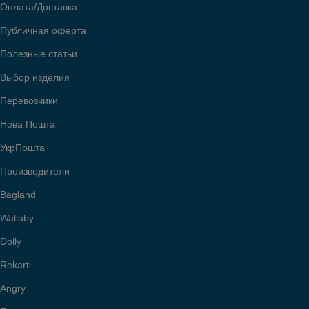
Оплата/Доставка
Публичная оферта
Полезные статьи
Выбор изделия
Перевозчики
Нова Пошта
УкрПошта
Производители
Bagland
Wallaby
Dolly
Rekarti
Angry