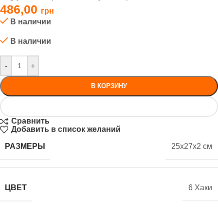
486,00
В наличии
В наличии
-
+
В КОРЗИНУ
Сравнить
Добавить в список желаний
РАЗМЕРЫ
25x27x2 см
ЦВЕТ
6 Хаки