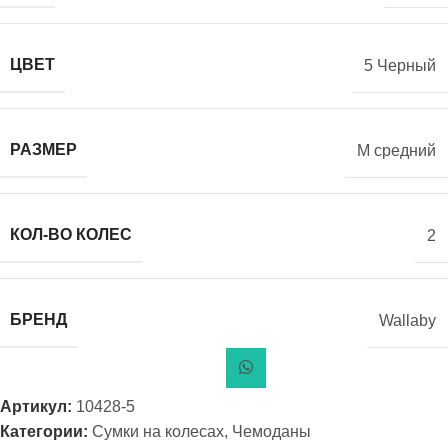
ЦВЕТ
5 Черный
РАЗМЕР
M средний
КОЛ-ВО КОЛЕС
2
БРЕНД
Wallaby
Артикул:
10428-5
Категории:
Сумки на колесах
,
Чемоданы