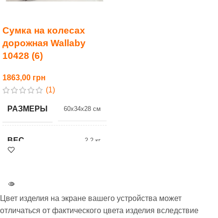
Сумка на колесах
дорожная Wallaby
10428 (6)
1863,00
(1)
РАЗМЕРЫ
60x34x28 см
ВЕС
2.2 кг
ЦВЕТ
6 Хаки
Цвет изделия на экране вашего устройства может
РАЗМЕР
M средний
отличаться от фактического цвета изделия вследствие