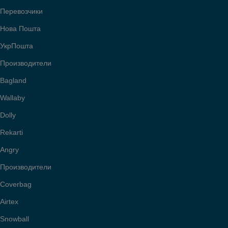
Перевозчики
Нова Пошта
УкрПошта
Производители
Bagland
Wallaby
Dolly
Rekarti
Angry
Производители
Coverbag
Airtex
Snowball