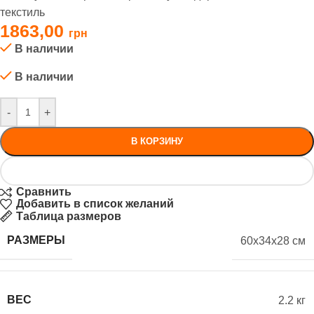
текстиль
1863,00
В наличии
В наличии
-
+
В КОРЗИНУ
Сравнить
Добавить в список желаний
Таблица размеров
РАЗМЕРЫ
60x34x28 см
ВЕС
2.2 кг