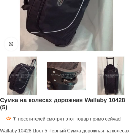
Нажмите, чтобы увеличить
Сумка на колесах дорожная Wallaby 10428
(5)
7
посетителей смотрят этот товар прямо сейчас!
Wallaby 10428 Цвет 5 Черный Сумка дорожная на колесах