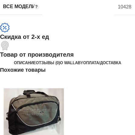
ВСЕ МОДЕЛИ
10428
Скидка от 2-х ед
Товар от производителя
ОПИСАНИЕ
ОТЗЫВЫ (0)
О WALLABY
ОПЛАТА/ДОСТАВКА
Похожие товары