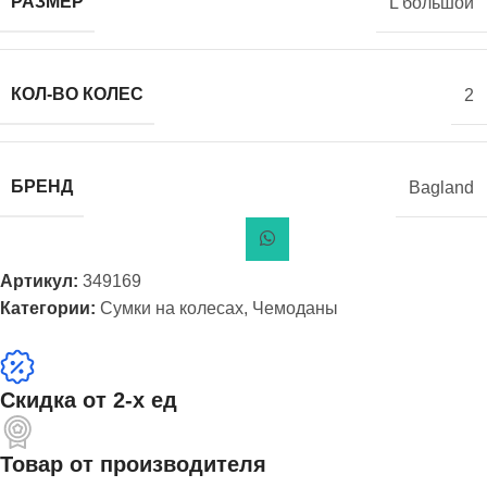
РАЗМЕР
L большой
КОЛ-ВО КОЛЕС
2
БРЕНД
Bagland
Артикул:
349169
Категории:
Сумки на колесах
,
Чемоданы
Скидка от 2-х ед
Товар от производителя