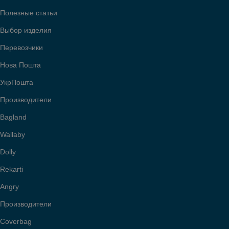
Полезные статьи
Выбор изделия
Перевозчики
Нова Пошта
УкрПошта
Производители
Bagland
Wallaby
Dolly
Rekarti
Angry
Производители
Coverbag