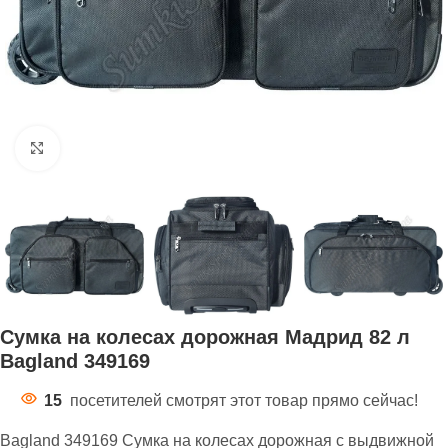
Нажмите, чтобы увеличить
Сумка на колесах дорожная Мадрид 82 л
Bagland 349169
15
посетителей смотрят этот товар прямо сейчас!
Bagland 349169 Сумка на колесах дорожная с выдвижной