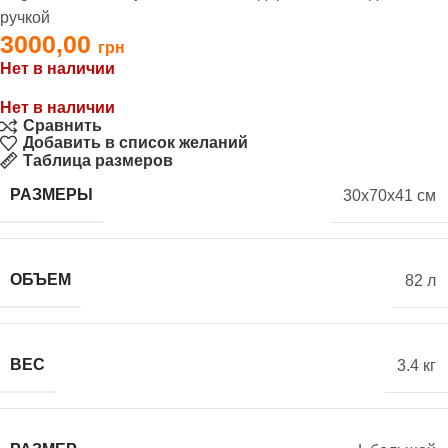
ручкой
3000,00
Нет в наличии
Нет в наличии
Сравнить
Добавить в список желаний
Таблица размеров
РАЗМЕРЫ
30x70x41 см
ОБЪЕМ
82 л
ВЕС
3.4 кг