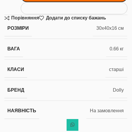
Порівняння
Додати до списку бажань
РОЗМІРИ
30x40x16 см
ВАГА
0.66 кг
КЛАСИ
старші
БРЕНД
Dolly
НАЯВНІСТЬ
На замовлення