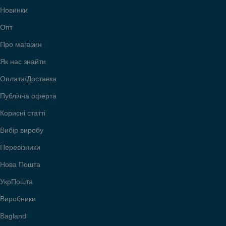
Новинки
Опт
Про магазин
Як нас знайти
Оплата/Доставка
Публічна оферта
Корисні статті
Вибір виробу
Перевізники
Нова Пошта
УкрПошта
Виробники
Bagland