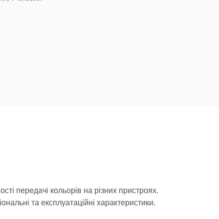
сті передачі кольорів на різних пристроях.
ональні та експлуатаційні характеристики.