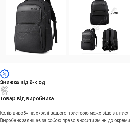
Знижка від 2-х од
Товар від виробника
Колір виробу на екрані вашого пристрою може відрізнятися 
Виробник залишає за собою право вносити зміни до окремих 