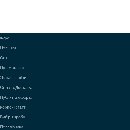
Інфо
Новинки
Опт
Про магазин
Як нас знайти
Оплата/Доставка
Публічна оферта
Корисні статті
Вибір виробу
Перевізники