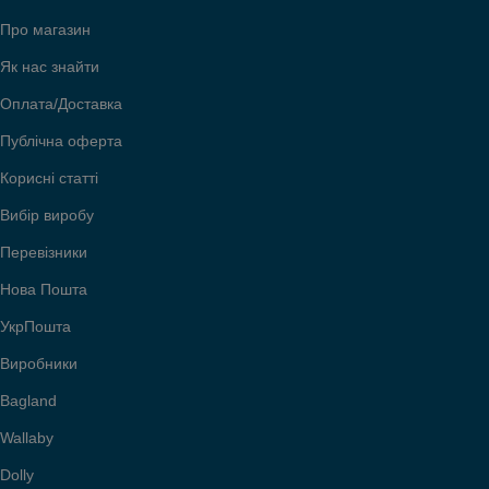
Про магазин
Як нас знайти
Оплата/Доставка
Публічна оферта
Корисні статті
Вибір виробу
Перевізники
Нова Пошта
УкрПошта
Виробники
Bagland
Wallaby
Dolly