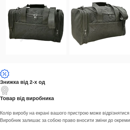
Знижка від 2-х од
Товар від виробника
Колір виробу на екрані вашого пристрою може відрізнятися 
Виробник залишає за собою право вносити зміни до окремих 