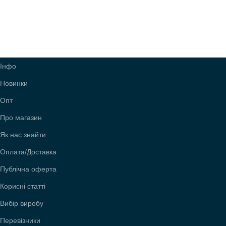
Інфо
Новинки
Опт
Про магазин
Як нас знайти
Оплата/Доставка
Публічна оферта
Корисні статті
Вибір виробу
Перевізники