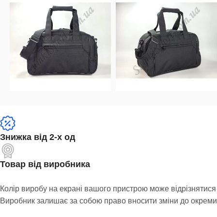
Знижка від 2-х од
Товар від виробника
Колір виробу на екрані вашого пристрою може відрізнятися 
Виробник залишає за собою право вносити зміни до окремих 