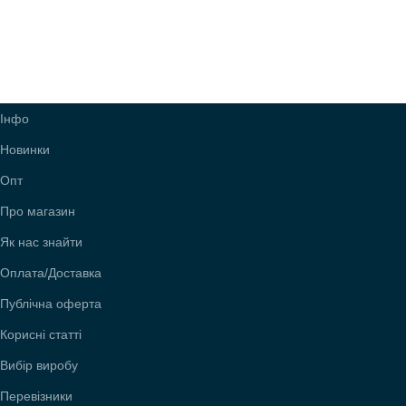
Інфо
Новинки
Опт
Про магазин
Як нас знайти
Оплата/Доставка
Публічна оферта
Корисні статті
Вибір виробу
Перевізники