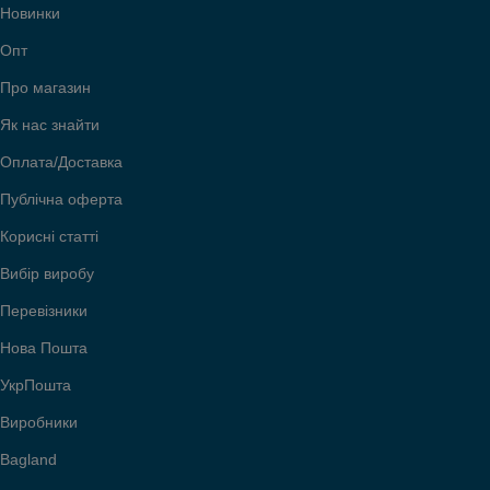
Новинки
Опт
Про магазин
Як нас знайти
Оплата/Доставка
Публічна оферта
Корисні статті
Вибір виробу
Перевізники
Нова Пошта
УкрПошта
Виробники
Bagland