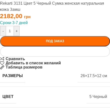
Rekarti З131 Цвет 5 Черный Сумка женская натуральная
кожа Замш
2182,00
Сроки 3-7 дней
-
+
ПОД ЗАКАЗ
Сравнить
Добавить в список желаний
Таблица размеров
РАЗМЕРЫ
26×17.5×12 см
ЦВЕТ
5 Черный