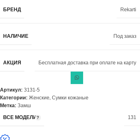
БРЕНД
Rekarti
НАЛИЧИЕ
Под заказ
АКЦИЯ
Бесплатная доставка при оплате на карту
Артикул:
З131-5
Категории:
Женские
,
Сумки кожаные
Метка:
Замш
ВСЕ МОДЕЛИ
131