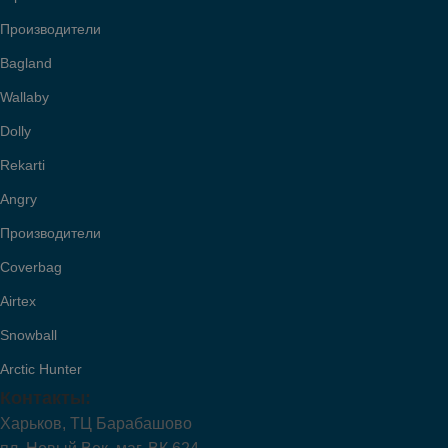
Производители
Bagland
Wallaby
Dolly
Rekarti
Angry
Производители
Coverbag
Airtex
Snowball
Arctic Hunter
Контакты:
Харьков, ТЦ Барабашово