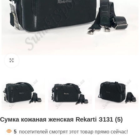
Нажмите, чтобы увеличить
Сумка кожаная женская Rekarti З131 (5)
5
посетителей смотрят этот товар прямо сейчас!