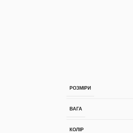
РОЗМІРИ
ВАГА
КОЛІР