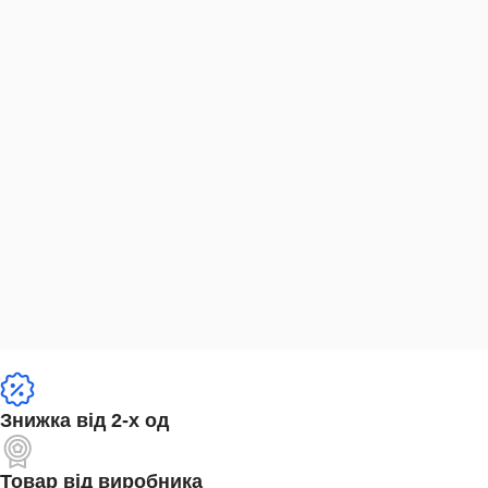
Знижка від 2-х од
Товар від виробника