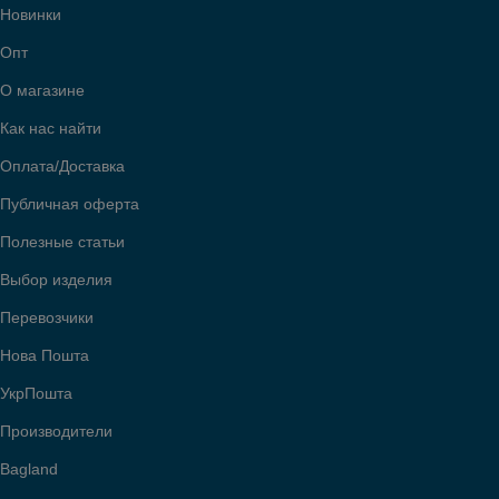
Новинки
Опт
О магазине
Как нас найти
Оплата/Доставка
Публичная оферта
Полезные статьи
Выбор изделия
Перевозчики
Нова Пошта
УкрПошта
Производители
Bagland