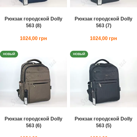
Рюкзак городской Dolly
Рюкзак городской Dolly
563 (8)
563 (7)
1024,00
1024,00
НОВЫЙ
НОВЫЙ
Рюкзак городской Dolly
Рюкзак городской Dolly
563 (6)
563 (5)