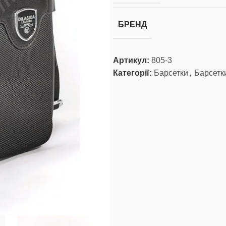
БРЕНД
Артикул:
805-3
Категорії:
Барсетки
,
Барсетки