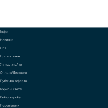
Інфо
Новинки
Опт
Про магазин
Як нас знайти
Оплата/Доставка
Публічна оферта
Корисні статті
Вибір виробу
Перевізники