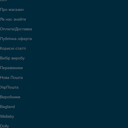
Про магазин
Як нас знайти
Оплата/Доставка
Публічна оферта
Корисні статті
Вибір виробу
Перевізники
Нова Пошта
УкрПошта
Виробники
Bagland
Wallaby
Dolly