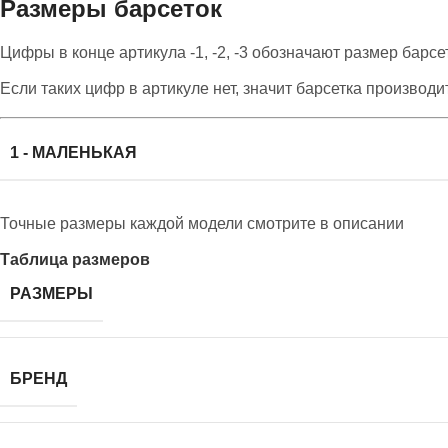
Размеры барсеток
Цифры в конце артикула -1, -2, -3 обозначают размер барсе
Если таких цифр в артикуле нет, значит барсетка производи
1 - МАЛЕНЬКАЯ
Точные размеры каждой модели смотрите в описании
Таблица размеров
РАЗМЕРЫ
БРЕНД