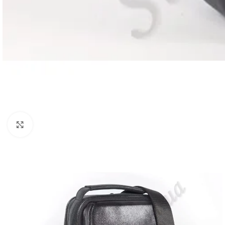
Нажмите, чтобы увеличить