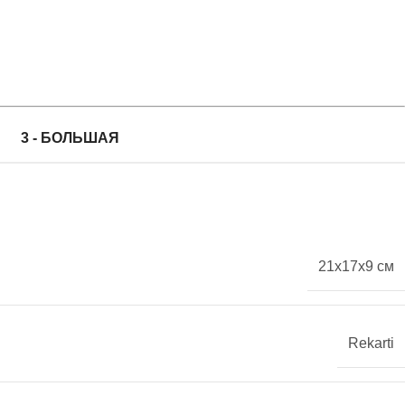
3 - БОЛЬШАЯ
21x17x9 см
Rekarti