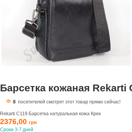
Барсетка кожаная Rekarti 
8
посетителей смотрят этот товар прямо сейчас!
Rekarti С119 Барсетка натуральная кожа Крек
2376,00
Сроки 3-7 дней