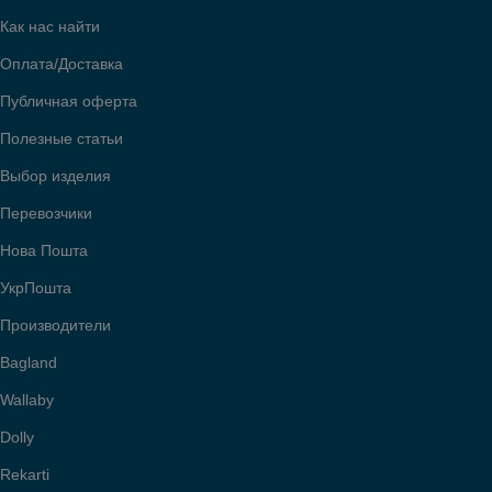
Как нас найти
Оплата/Доставка
Публичная оферта
Полезные статьи
Выбор изделия
Перевозчики
Нова Пошта
УкрПошта
Производители
Bagland
Wallaby
Dolly
Rekarti