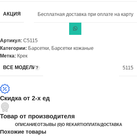
АКЦИЯ
Бесплатная доставка при оплате на карту
Артикул:
С5115
Категории:
Барсетки
,
Барсетки кожаные
Метка:
Крек
ВСЕ МОДЕЛИ
5115
Скидка от 2-х ед
Товар от производителя
ОПИСАНИЕ
ОТЗЫВЫ (0)
О REKARTI
ОПЛАТА/ДОСТАВКА
Похожие товары