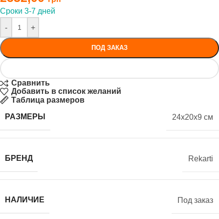
Сроки 3-7 дней
-
+
ПОД ЗАКАЗ
Сравнить
Добавить в список желаний
Таблица размеров
РАЗМЕРЫ
24x20x9 см
БРЕНД
Rekarti
НАЛИЧИЕ
Под заказ