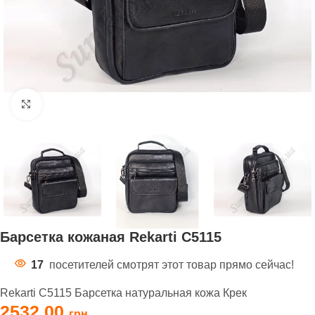
Нажмите, чтобы увеличить
Барсетка кожаная Rekarti С5115
17
посетителей смотрят этот товар прямо сейчас!
Rekarti С5115 Барсетка натуральная кожа Крек
2532,00