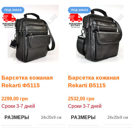
ПОД ЗАКАЗ
ПОД ЗАКАЗ
Барсетка кожаная
Барсетка кожаная
Rekarti Ф5115
Rekarti В5115
2299,00
2532,00
Сроки 3-7 дней
Сроки 3-7 дней
РАЗМЕРЫ
РАЗМЕРЫ
24x20x9 см
24x20x9 см