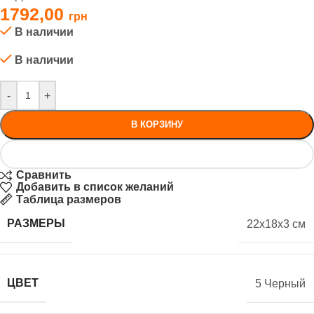
1792,00
В наличии
В наличии
-
+
В КОРЗИНУ
Сравнить
Добавить в список желаний
Таблица размеров
РАЗМЕРЫ
22x18x3 см
ЦВЕТ
5 Черный