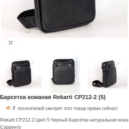
Нажмите, чтобы увеличить
Барсетка кожаная Rekarti СР212-2 (5)
7
посетителей смотрят этот товар прямо сейчас!
Rekarti СР212-2 Цвет 5 Черный Барсетка натуральная кожа
Сорренто