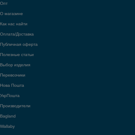
Опт
О магазине
Как нас найти
Оплата/Доставка
Публичная оферта
Полезные статьи
Выбор изделия
Перевозчики
Нова Пошта
УкрПошта
Производители
Bagland
Wallaby