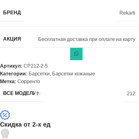
БРЕНД
Rekarti
АКЦИЯ
Бесплатная доставка при оплате на карту
Артикул:
СР212-2-5
Категории:
Барсетки
,
Барсетки кожаные
Метка:
Сорренто
ВСЕ МОДЕЛИ
212
Скидка от 2-х ед