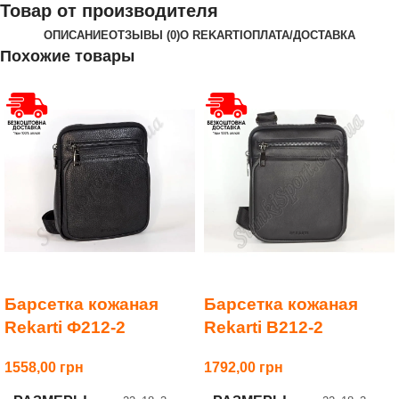
Товар от производителя
ОПИСАНИЕ
ОТЗЫВЫ (0)
О REKARTI
ОПЛАТА/ДОСТАВКА
Похожие товары
Барсетка кожаная
Барсетка кожаная
Rekarti Ф212-2
Rekarti В212-2
1558,00
1792,00