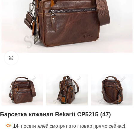
Нажмите, чтобы увеличить
Барсетка кожаная Rekarti СР5215 (47)
14
посетителей смотрят этот товар прямо сейчас!