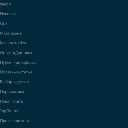
Инфо
Новинки
Опт
О магазине
Как нас найти
Оплата/Доставка
Публичная оферта
Полезные статьи
Выбор изделия
Перевозчики
Нова Пошта
УкрПошта
Производители