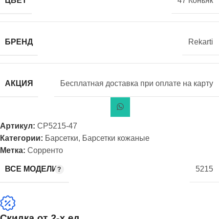
ЦВЕТ
47 Коньяк
БРЕНД
Rekarti
АКЦИЯ
Бесплатная доставка при оплате на карту
Артикул:
СР5215-47
Категории:
Барсетки
,
Барсетки кожаные
Метка:
Сорренто
ВСЕ МОДЕЛИ
5215
Скидка от 2-х ед