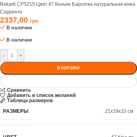
Rekarti СР5215 Цвет 47 Коньяк Барсетка натуральная кожа
Сорренто
2337,00
В наличии
В наличии
-
+
В КОРЗИНУ
Сравнить
Добавить в список желаний
Таблица размеров
РАЗМЕРЫ
21x19x10 см