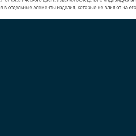
ия в отдельные элементы изделия, которые не влияют на е