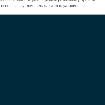
го основные функциональные и эксплуатационные