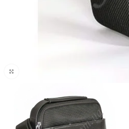
Нажмите, чтобы увеличить