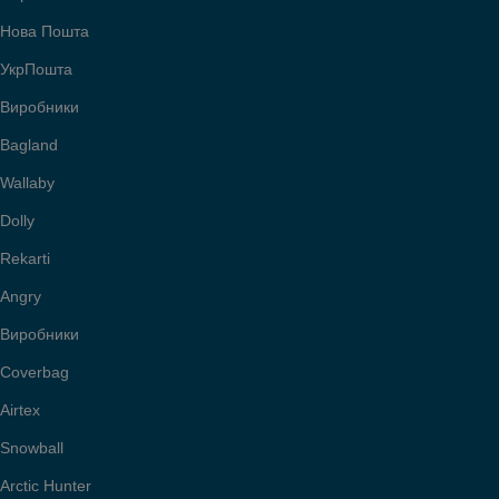
Нова Пошта
УкрПошта
Виробники
Bagland
Wallaby
Dolly
Rekarti
Angry
Виробники
Coverbag
Airtex
Snowball
Arctic Hunter