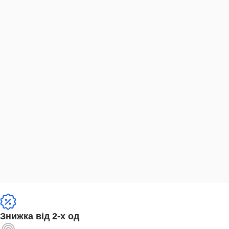
Знижка від 2-х од