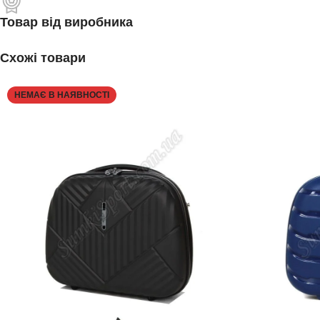
Товар від виробника
Схожі товари
НЕМАЄ В НАЯВНОСТІ