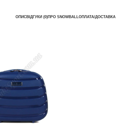
ОПИС
ВІДГУКИ (0)
ПРО SNOWBALL
ОПЛАТА/ДОСТАВКА