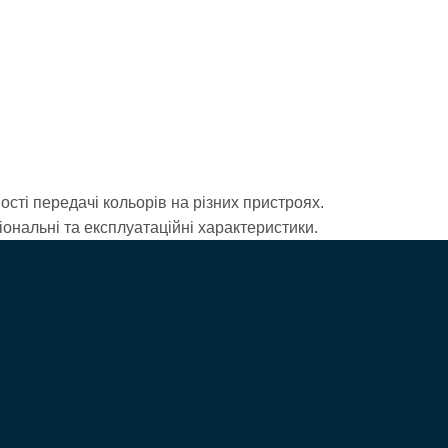
сті передачі кольорів на різних пристроях.
ональні та експлуатаційні характеристики.