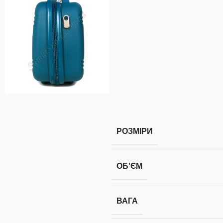
РОЗМІРИ
ОБ'ЄМ
ВАГА