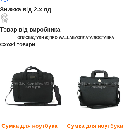
Знижка від 2-х од
Товар від виробника
ОПИС
ВІДГУКИ (0)
ПРО WALLABY
ОПЛАТА/ДОСТАВКА
Схожі товари
Сумка для ноутбука
Сумка для ноутбука