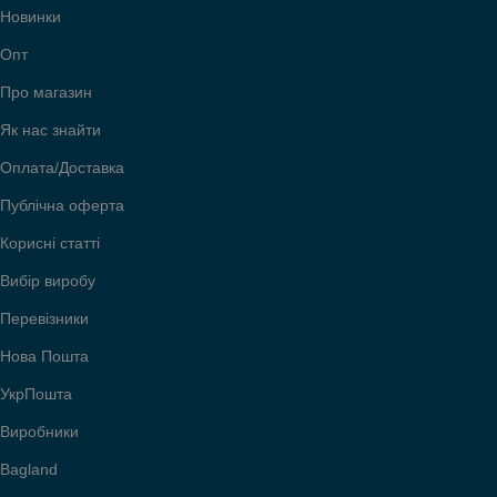
Новинки
Опт
Про магазин
Як нас знайти
Оплата/Доставка
Публічна оферта
Корисні статті
Вибір виробу
Перевізники
Нова Пошта
УкрПошта
Виробники
Bagland