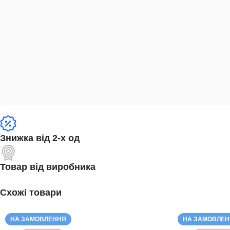
Знижка від 2-х од
Товар від виробника
Схожі товари
НА ЗАМОВЛЕННЯ
НА ЗАМОВЛЕ