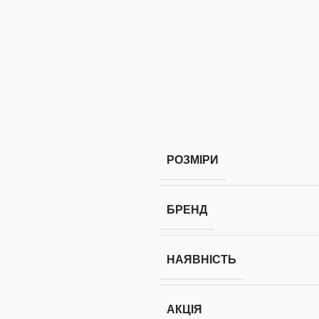
РОЗМІРИ
БРЕНД
НАЯВНІСТЬ
АКЦІЯ