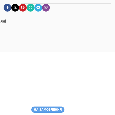
яні
НА ЗАМОВЛЕННЯ