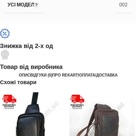
УСІ МОДЕЛІ
002
Знижка від 2-х од
Товар від виробника
ОПИС
ВІДГУКИ (0)
ПРО REKARTI
ОПЛАТА/ДОСТАВКА
Схожі товари