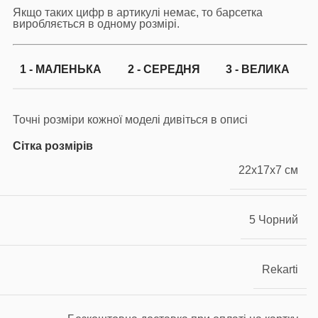
Якщо таких цифр в артикулі немає, то барсетка
виробляється в одному розмірі.
1 - МАЛЕНЬКА
2 - СЕРЕДНЯ
3 - ВЕЛИКА
Точні розміри кожної моделі дивіться в описі
Сітка розмірів
22x17x7 см
5 Чорний
Rekarti