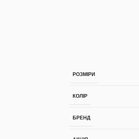
РОЗМІРИ
КОЛІР
БРЕНД