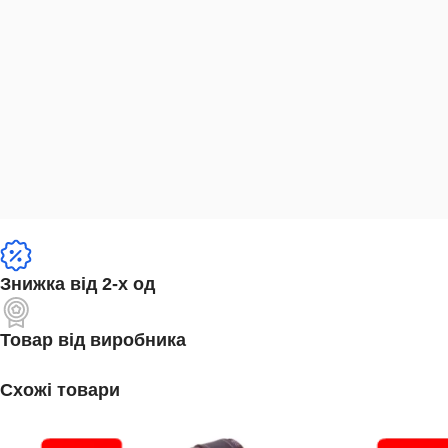
Знижка від 2-х од
Товар від виробника
Схожі товари