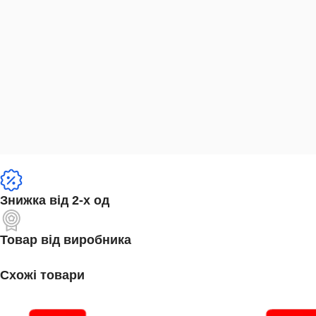
Знижка від 2-х од
Товар від виробника
Схожі товари