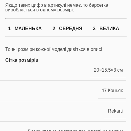
Якщо таких цифр в артикулі немає, то барсетка
виробляється в одному розмірі.
1 - МАЛЕНЬКА
2 - СЕРЕДНЯ
3 - ВЕЛИКА
Точні розміри кожної моделі дивіться в описі
Сітка розмірів
20×15.5×3 см
47 Коньяк
Rekarti