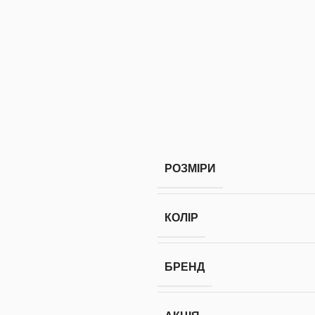
РОЗМІРИ
КОЛІР
БРЕНД