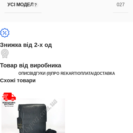
УСІ МОДЕЛІ
027
Знижка від 2-х од
Товар від виробника
ОПИС
ВІДГУКИ (0)
ПРО REKARTI
ОПЛАТА/ДОСТАВКА
Схожі товари