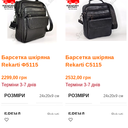
Барсетка шкіряна
Барсетка шкіряна
Rekarti Ф5115
Rekarti С5115
2299,00
2532,00
Терміни 3-7 днів
Терміни 3-7 днів
РОЗМІРИ
РОЗМІРИ
24x20x9 см
24x20x9 см
БРЕНД
БРЕНД
Rekarti
Rekarti